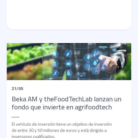
21
/
05
Beka AM y theFoodTechLab lanzan un
fondo que invierte en agrifoodtech
El vehículo de inversión tiene un objetivo de inversión
de entre 30 y 50 millones de euros y está dirigido a
inversores cualificados.