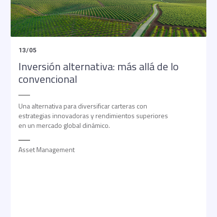
13
/
05
Inversión alternativa: más allá de lo
convencional
Una alternativa para diversificar carteras con
estrategias innovadoras y rendimientos superiores
en un mercado global dinámico.
Asset Management