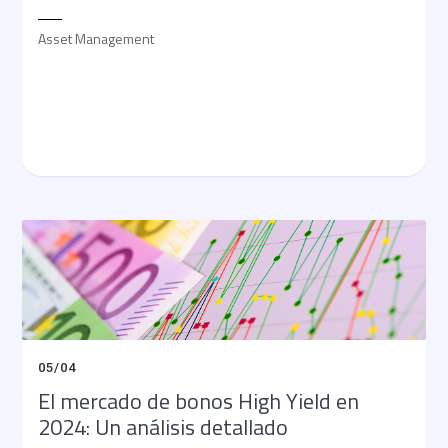
Asset Management
05
/
04
El mercado de bonos High Yield en
2024: Un análisis detallado