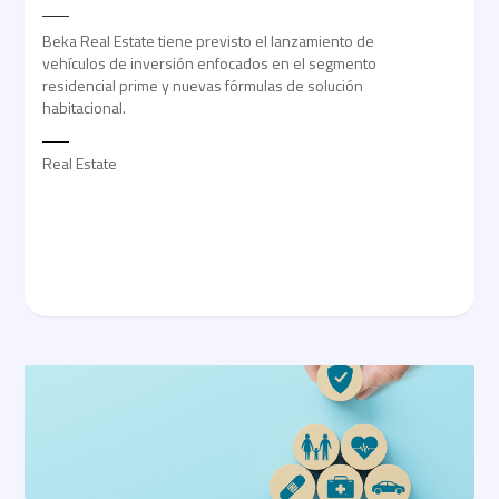
Beka Real Estate tiene previsto el lanzamiento de
vehículos de inversión enfocados en el segmento
residencial prime y nuevas fórmulas de solución
habitacional.
Real Estate