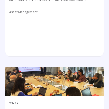
Asset Management
21
/
12