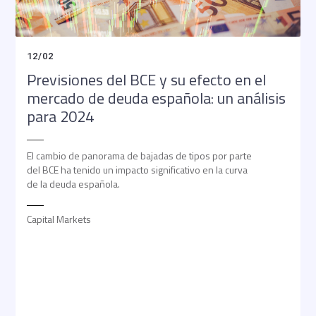
12
/
02
Previsiones del BCE y su efecto en el
mercado de deuda española: un análisis
para 2024
El cambio de panorama de bajadas de tipos por parte
del BCE ha tenido un impacto significativo en la curva
de la deuda española.
Capital Markets