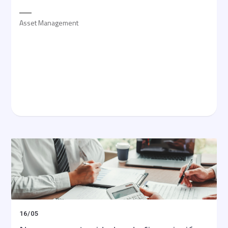
Asset Management
16
/
05