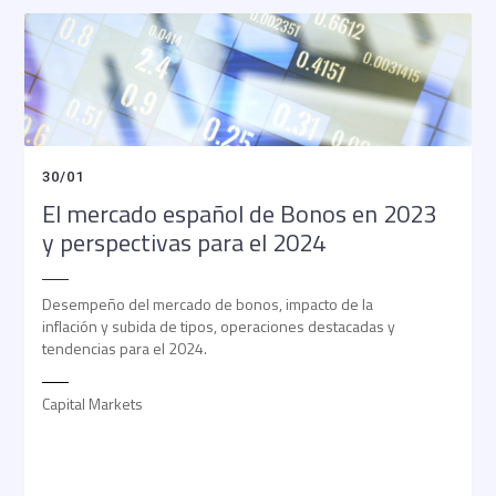
30
/
01
El mercado español de Bonos en 2023
y perspectivas para el 2024
Desempeño del mercado de bonos, impacto de la
inflación y subida de tipos, operaciones destacadas y
tendencias para el 2024.
Capital Markets