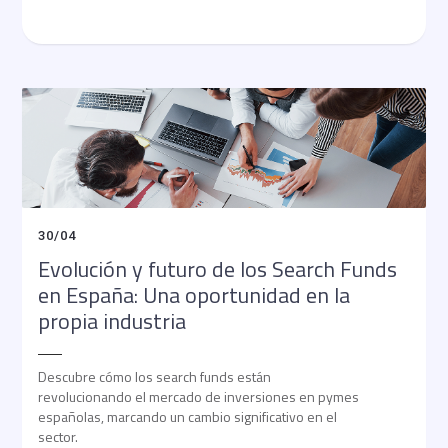
30
/
04
Evolución y futuro de los Search Funds
en España: Una oportunidad en la
propia industria
Descubre cómo los search funds están
revolucionando el mercado de inversiones en pymes
españolas, marcando un cambio significativo en el
sector.