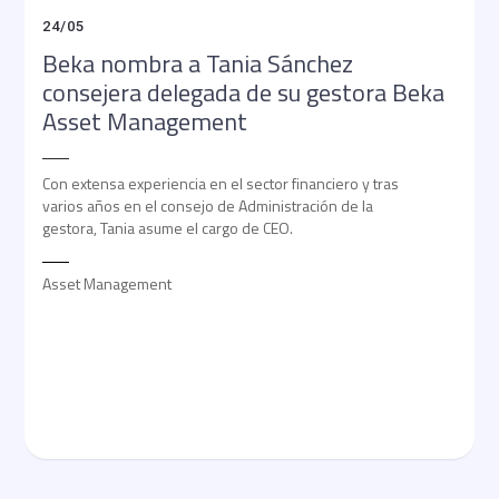
24
/
05
Beka nombra a Tania Sánchez
consejera delegada de su gestora Beka
Asset Management
Con extensa experiencia en el sector financiero y tras
varios años en el consejo de Administración de la
gestora, Tania asume el cargo de CEO.
Asset Management