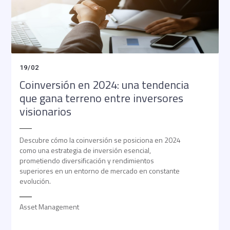
19
/
02
Coinversión en 2024: una tendencia
que gana terreno entre inversores
visionarios
Descubre cómo la coinversión se posiciona en 2024
como una estrategia de inversión esencial,
prometiendo diversificación y rendimientos
superiores en un entorno de mercado en constante
evolución.
Asset Management