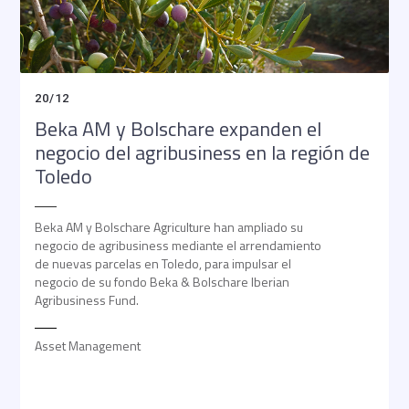
20
/
12
Beka AM y Bolschare expanden el
negocio del agribusiness en la región de
Toledo
Beka AM y Bolschare Agriculture han ampliado su
negocio de agribusiness mediante el arrendamiento
de nuevas parcelas en Toledo, para impulsar el
negocio de su fondo Beka & Bolschare Iberian
Agribusiness Fund.
Asset Management