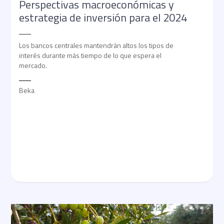
Perspectivas macroeconómicas y
estrategia de inversión para el 2024
Los bancos centrales mantendrán altos los tipos de
interés durante más tiempo de lo que espera el
mercado.
Beka