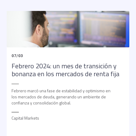
07
/
03
Febrero 2024: un mes de transición y
bonanza en los mercados de renta fija
Febrero marcó una fase de estabilidad y optimismo en
los mercados de deuda, generando un ambiente de
confianza y consolidación global.
Capital Markets