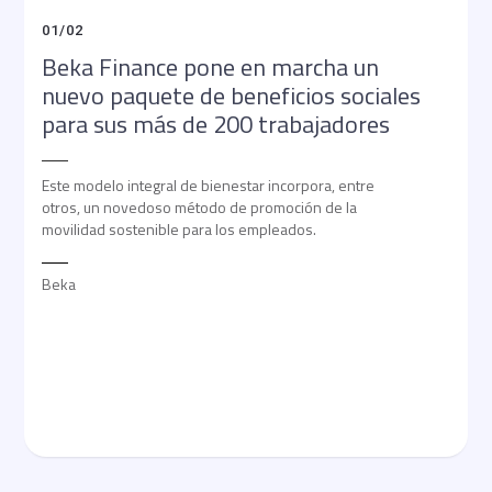
01
/
02
Beka Finance pone en marcha un
nuevo paquete de beneficios sociales
para sus más de 200 trabajadores
Este modelo integral de bienestar incorpora, entre
otros, un novedoso método de promoción de la
movilidad sostenible para los empleados.
Beka