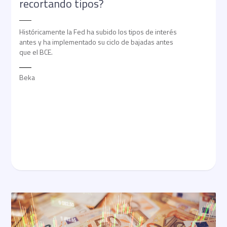
recortando tipos?
Históricamente la Fed ha subido los tipos de interés
antes y ha implementado su ciclo de bajadas antes
que el BCE.
Beka