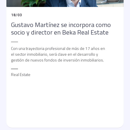
18
/
03
Gustavo Martínez se incorpora como
socio y director en Beka Real Estate
Con una trayectoria profesional de más de 17 años en
el sector inmobiliario, será clave en el desarrollo y
gestión de nuevos fondos de inversión inmobiliarios.
Real Estate