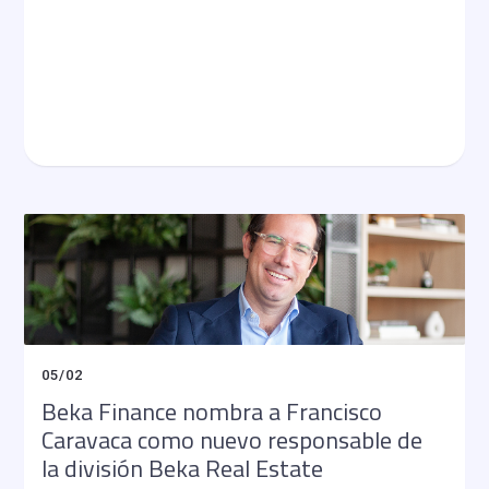
05
/
02
Beka Finance nombra a Francisco
Caravaca como nuevo responsable de
la división Beka Real Estate