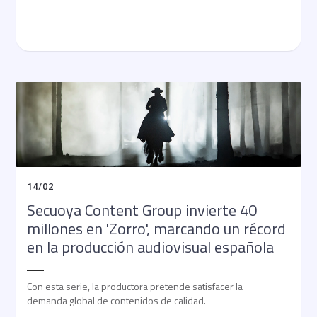
14
/
02
Secuoya Content Group invierte 40
millones en 'Zorro', marcando un récord
en la producción audiovisual española
Con esta serie, la productora pretende satisfacer la
demanda global de contenidos de calidad.