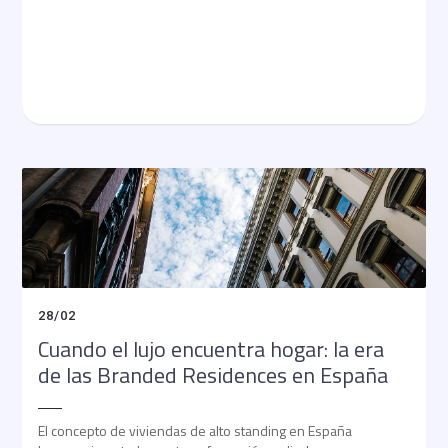
28
/
02
Cuando el lujo encuentra hogar: la era
de las Branded Residences en España
El concepto de viviendas de alto standing en España