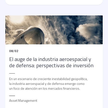
08
/
02
El auge de la industria aeroespacial y
de defensa: perspectivas de inversión
En un escenario de creciente inestabilidad geopolítica,
la industria aeroespacial y de defensa emerge como
un foco de atención en los mercados financieros.
Asset Management