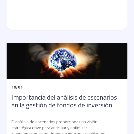
10
/
01
Importancia del análisis de escenarios
en la gestión de fondos de inversión
El análisis de escenarios proporciona una visión
estratégica clave para anticipar y optimizar
inversiones en condiciones de mercado cambiantes.