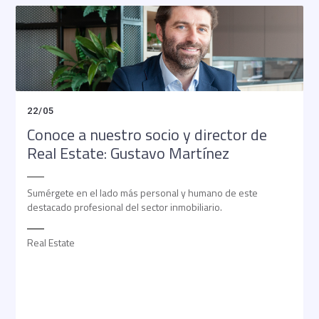
22
/
05
Conoce a nuestro socio y director de
Real Estate: Gustavo Martínez
Sumérgete en el lado más personal y humano de este
destacado profesional del sector inmobiliario.
Real Estate