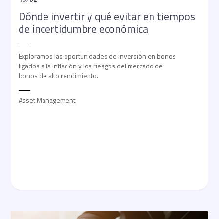
Dónde invertir y qué evitar en tiempos
de incertidumbre económica
Exploramos las oportunidades de inversión en bonos
ligados a la inflación y los riesgos del mercado de
bonos de alto rendimiento.
Asset Management