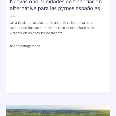
Nuevas oportunidades de financiación
alternativa para las pymes españolas
Un análisis de las vías de financiación alternativa para
pymes que buscan superar las restricciones bancarias
y crecer en un entorno desafiante.
Asset Management