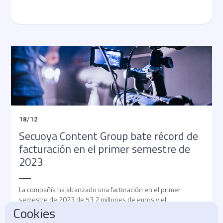
18
/
12
Secuoya Content Group bate récord de
facturación en el primer semestre de
2023
La compañía ha alcanzado una facturación en el primer
semestre de 2023 de 53,2 millones de euros y el
Cookies
EBITDA ha experimentado un crecimiento del 222%.