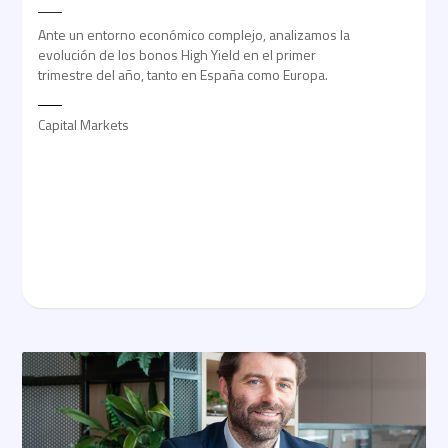
Ante un entorno económico complejo, analizamos la
evolución de los bonos High Yield en el primer
trimestre del año, tanto en España como Europa.
Capital Markets