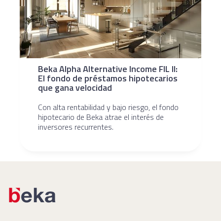
Beka Alpha Alternative Income FIL II:
El fondo de préstamos hipotecarios
que gana velocidad
Con alta rentabilidad y bajo riesgo, el fondo
hipotecario de Beka atrae el interés de
inversores recurrentes.