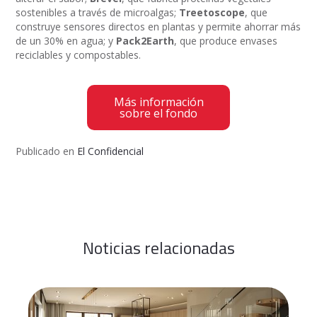
sostenibles a través de microalgas;
Treetoscope
, que
construye sensores directos en plantas y permite ahorrar más
de un 30% en agua; y
Pack2Earth
, que produce envases
reciclables y compostables.
Más información
sobre el fondo
Publicado en
El Confidencial
Noticias relacionadas