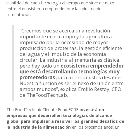
viabilidad de cada tecnología al tiempo que sirve de nexo
entre el ecosistema emprendedor y la industria de
alimentación.
“Creemos que se acerca una revolución
importante en el campo y la agricultura
impulsado por la necesidad de mayor
producción de proteínas, la gestión eficiente
del agua y el impulso de la economía
circular. La industria alimentaria es clásica,
pero hay todo un
ecosistema emprendedor
que está desarrollando tecnologías muy
prometedoras
para abordar estos desafíos.
Nuestra función es ser el nexo de unión entre
ambos mundos”, explica Emilio Restoy, CEO
de TheFoodTechLab.
The FoodTechLab Climate Fund FCRE
invertirá en
empresas que desarrollen tecnologías de alcance
global para impulsar a resolver los grandes desafíos de
la industria de la alimentación
en los próximos años. En