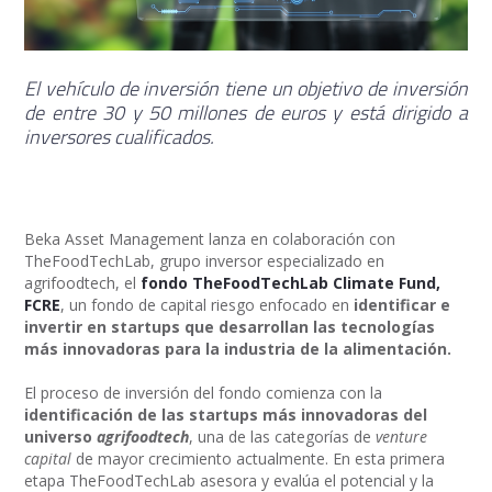
El vehículo de inversión tiene un objetivo de inversión
de entre 30 y 50 millones de euros y está dirigido a
inversores cualificados.
Beka Asset Management lanza en colaboración con
TheFoodTechLab, grupo inversor especializado en
agrifoodtech, el
fondo TheFoodTechLab Climate Fund,
FCRE
, un fondo de capital riesgo enfocado en
identificar e
invertir en startups que desarrollan las tecnologías
más innovadoras para la industria de la alimentación.
El proceso de inversión del fondo comienza con la
identificación de las startups más innovadoras del
universo
agrifoodtech
, una de las categorías de
venture
capital
de mayor crecimiento actualmente. En esta primera
etapa TheFoodTechLab asesora y evalúa el potencial y la