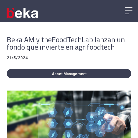
Beka AM y theFoodTechLab lanzan un
fondo que invierte en agrifoodtech
21/5/2024
Asset Management