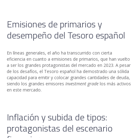
Emisiones de primarios y
desempeño del Tesoro español
En líneas generales, el año ha transcurrido con cierta
eficiencia en cuanto a emisiones de primarios, que han vuelto
a ser los grandes protagonistas del mercado en 2023. A pesar
de los desafíos, el Tesoro español ha demostrado una sólida
capacidad para emitir y colocar grandes cantidades de deuda,
siendo los grandes emisores
Investment grade
los más activos
en este mercado.
Inflación y subida de tipos:
protagonistas del escenario