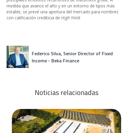
medida que avance el año y en un entorno de tipos más
estable, se prevé una apertura del mercado para nombres
con calificación crediticia de
High Yield.
Federico Silva, Senior Director of Fixed
Income - Beka Finance‍
Noticias relacionadas