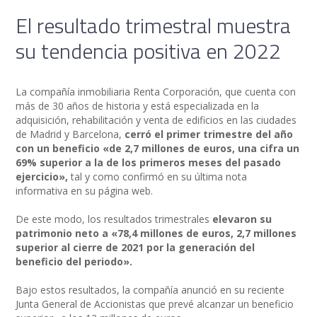
El resultado trimestral muestra
su tendencia positiva en 2022
La compañía inmobiliaria Renta Corporación, que cuenta con
más de 30 años de historia y está especializada en la
adquisición, rehabilitación y venta de edificios en las ciudades
de Madrid y Barcelona,
cerró el primer trimestre del año
con un beneficio «de 2,7 millones de euros, una cifra un
69% superior a la de los primeros meses del pasado
ejercicio»,
tal y como confirmó en su última nota
informativa en su página web.
De este modo, los resultados trimestrales
elevaron su
patrimonio neto a «78,4 millones de euros, 2,7 millones
superior al cierre de 2021 por la generación del
beneficio del periodo».
Bajo estos resultados, la compañía anunció en su reciente
Junta General de Accionistas que prevé alcanzar un beneficio