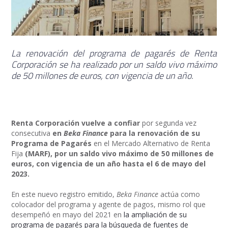
La renovación del programa de pagarés de Renta
Corporación se ha realizado por un saldo vivo máximo
de 50 millones de euros, con vigencia de un año.
Renta Corporación vuelve a confiar
por segunda vez
consecutiva
en
Beka Finance
para la
renovación de su
Programa de Pagarés
en el Mercado Alternativo de Renta
Fija
(MARF), por un
saldo vivo máximo de 50 millones de
euros, con vigencia de un año hasta el 6 de mayo del
2023.
En este nuevo registro emitido,
Beka Finance
actúa como
colocador del programa y agente de pagos, mismo rol que
desempeñó en mayo del 2021 en
la ampliación de su
programa de pagarés para la búsqueda de fuentes de