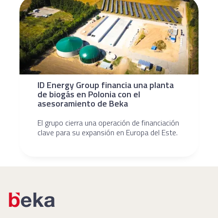
ID Energy Group financia una planta
de biogás en Polonia con el
asesoramiento de Beka
El grupo cierra una operación de financiación
clave para su expansión en Europa del Este.