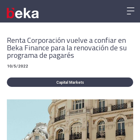
Renta Corporación vuelve a confiar en
Beka Finance para la renovación de su
programa de pagarés
10/5/2022
Capital Markets