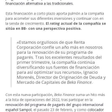
financiación alternativa a las tradicionales.
Esta financiación a corto plazo aporta pulmón a la compañía
para acometer sus diferentes inversiones y continuar con en
la senda de crecimiento.
El
rating
actual de la compañía se
sitúa en BB- con una perspectiva positiva.
«Estamos orgullosos de que Renta
Corporación confíe un año más en nosotros
para la renovación de su programa de
pagarés. Tras los excelentes resultados del
primer trimestre, la compañía continúa
diversificando sus fuentes de financiación
para así optimizar sus recursos», Ignacio
Morenés, Director de Originación de Deuda y
Mercado de Capitales de
Beka Finance
.
Con esta nueva participación,
Beka Finance
suma un hito más
a la lista de operaciones del 2022, tras participar en la
renovación del programa de pagarés del grupo internacional
español Sampol
, el pasado 23 de febrero, y como
colocador