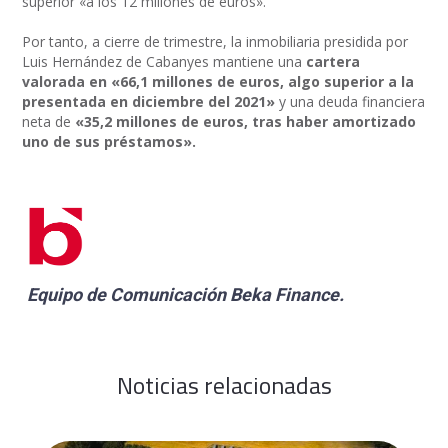
superior «a los 12 millones de euros».
Por tanto, a cierre de trimestre, la inmobiliaria presidida por
Luis Hernández de Cabanyes mantiene una
cartera
valorada en «66,1 millones de euros, algo superior a la
presentada en diciembre del 2021»
y una deuda financiera
neta de
«35,2 millones de euros, tras haber amortizado
uno de sus préstamos».
Equipo de Comunicación
Beka Finance
.
Noticias relacionadas