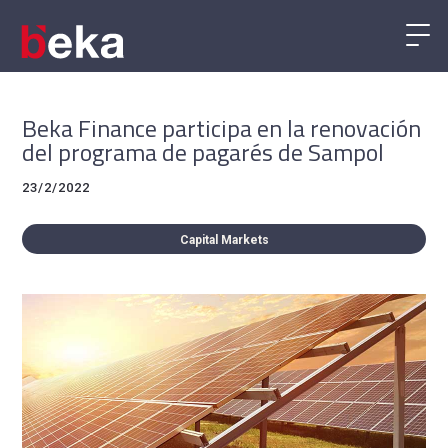
Beka Finance participa en la renovación
del programa de pagarés de Sampol
23/2/2022
Capital Markets