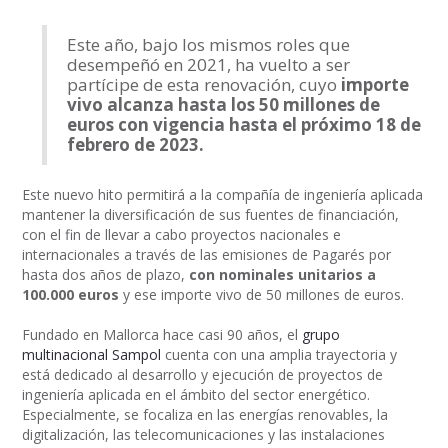
Este año, bajo los mismos roles que
desempeñó en 2021, ha vuelto a ser
partícipe de esta renovación, cuyo
importe
vivo alcanza hasta los 50 millones de
euros con vigencia hasta el próximo 18 de
febrero de 2023.
Este nuevo hito permitirá a la compañía de ingeniería aplicada
mantener la diversificación de sus fuentes de financiación,
con el fin de llevar a cabo proyectos nacionales e
internacionales a través de las emisiones de Pagarés por
hasta dos años de plazo,
con nominales unitarios a
100.000 euros
y ese importe vivo de 50 millones de euros.
Fundado en Mallorca hace casi 90 años, el
grupo
multinacional Sampol
cuenta con una amplia trayectoria y
está dedicado al desarrollo y ejecución de proyectos de
ingeniería aplicada en el ámbito del sector energético.
Especialmente, se focaliza en las energías renovables, la
digitalización, las telecomunicaciones y las instalaciones