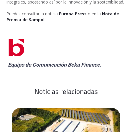
integrales, apostando así por la innovación y la sostenibilidad.
Puedes consultar la noticia
Europa Press
o en la
Nota de
Prensa de Sampol
.
Equipo de Comunicación
Beka Finance
.
Noticias relacionadas