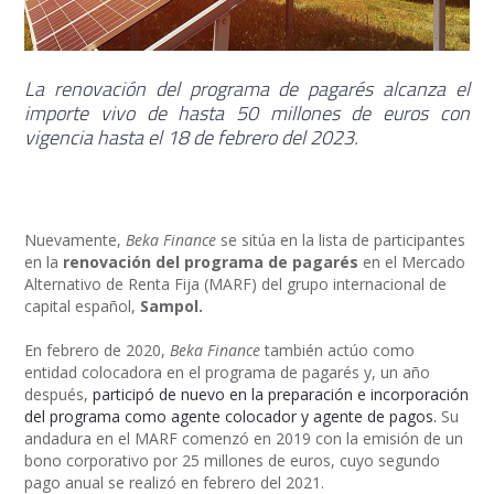
La renovación del programa de pagarés alcanza el
importe vivo de hasta 50 millones de euros con
vigencia hasta el 18 de febrero del 2023.
Nuevamente,
Beka Finance
se sitúa en la lista de participantes
en la
renovación del programa de pagarés
en el Mercado
Alternativo de Renta Fija (MARF) del grupo internacional de
capital español,
Sampol.
En febrero de 2020,
Beka Finance
también actúo como
entidad colocadora en el programa de pagarés y, un año
después,
participó de nuevo en la preparación e incorporación
del programa como agente colocador y agente de pagos.
Su
andadura en el MARF comenzó en 2019 con la emisión de un
bono corporativo por 25 millones de euros, cuyo segundo
pago anual se realizó en febrero del 2021.