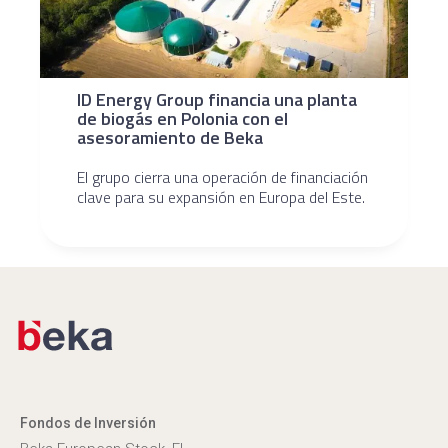
ID Energy Group financia una planta
de biogás en Polonia con el
asesoramiento de Beka
El grupo cierra una operación de financiación
clave para su expansión en Europa del Este.
Fondos de Inversión