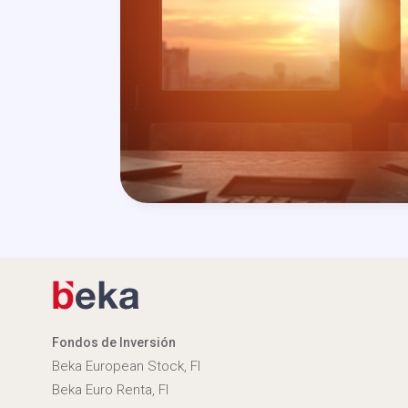
Fondos de Inversión
Beka European Stock, FI
Beka Euro Renta, FI