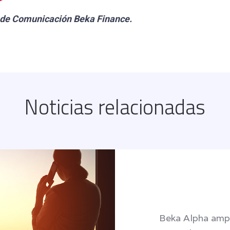
 de Comunicación
Beka Finance.
Noticias relacionadas
Beka Alpha ampl