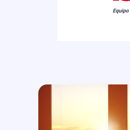
Equipo