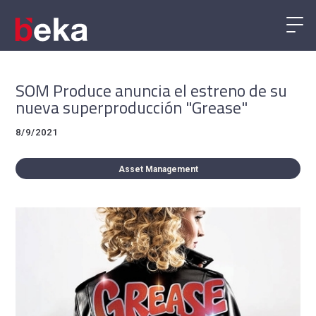
SOM Produce anuncia el estreno de su
nueva superproducción "Grease"
8/9/2021
Asset Management