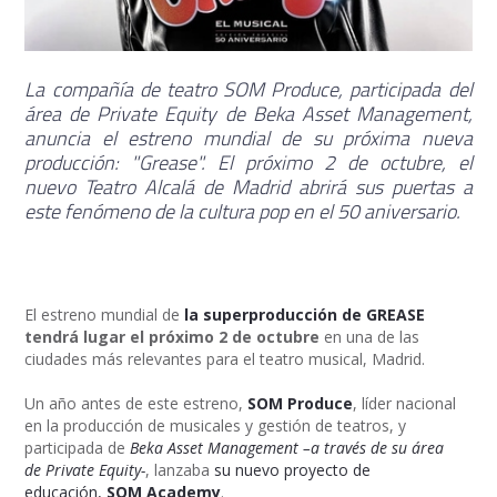
La compañía de teatro SOM Produce, participada del
área de Private Equity de Beka Asset Management,
anuncia el estreno mundial de su próxima nueva
producción: "Grease". El próximo 2 de octubre, el
nuevo Teatro Alcalá de Madrid abrirá sus puertas a
este fenómeno de la cultura pop en el 50 aniversario.
El estreno mundial de
la superproducción de GREASE
tendrá lugar el próximo 2 de octubre
en una de las
ciudades más relevantes para el teatro musical, Madrid.
Un año antes de este estreno,
SOM Produce
, líder nacional
en la producción de musicales y gestión de teatros, y
participada de
Beka Asset Management –a través de su área
de Private Equity-
, lanzaba
su nuevo proyecto de
educación,
SOM Academy
.