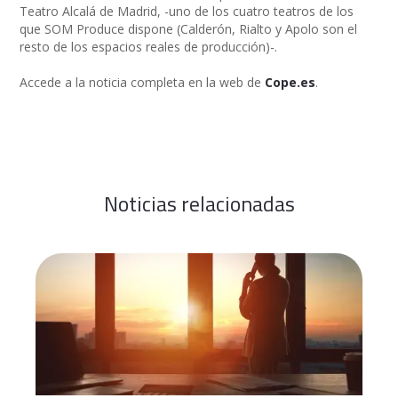
Teatro Alcalá de Madrid, -uno de los cuatro teatros de los
que SOM Produce dispone (Calderón, Rialto y Apolo son el
resto de los espacios reales de producción)-.
Accede a la noticia completa en la web de
Cope.es
.
Noticias relacionadas