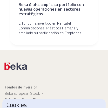
Beka Alpha amplía su portfolio con
nuevas operaciones en sectores
estratégicos
El fondo ha invertido en Pentatel
Comunicaciones, Plásticos Hernanz y
ampliado su participación en Cropfoods.
Fondos de Inversión
Beka European Stock, FI
Beka Euro Renta, FI
Cookies