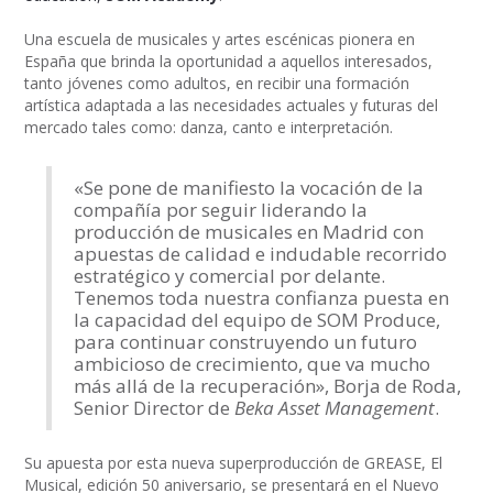
Una escuela de musicales y artes escénicas pionera en
España que brinda la oportunidad a aquellos interesados,
tanto jóvenes como adultos, en recibir una formación
artística adaptada a las necesidades actuales y futuras del
mercado tales como: danza, canto e interpretación.
«Se pone de manifiesto la vocación de la
compañía por seguir liderando la
producción de musicales en Madrid con
apuestas de calidad e indudable recorrido
estratégico y comercial por delante.
Tenemos toda nuestra confianza puesta en
la capacidad del equipo de SOM Produce,
para continuar construyendo un futuro
ambicioso de crecimiento, que va mucho
más allá de la recuperación», Borja de Roda,
Senior Director de
Beka Asset Management
.
Su apuesta por esta nueva superproducción de GREASE, El
Musical, edición 50 aniversario, se presentará en el Nuevo