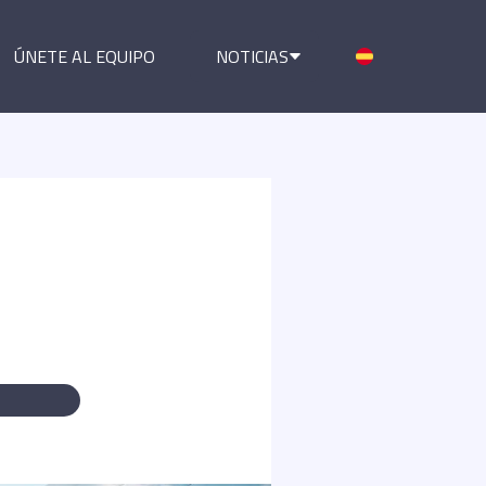
ÚNETE AL EQUIPO
NOTICIAS