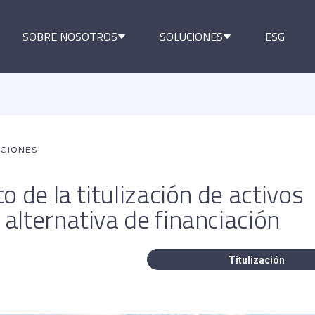
SOBRE NOSOTROS
SOLUCIONES
ESG
ACIONES
o de la titulización de activos
alternativa de financiación
Titulización