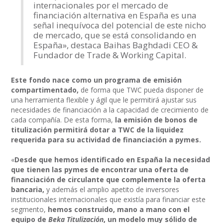
internacionales por el mercado de
financiación alternativa en España es una
señal inequívoca del potencial de este nicho
de mercado, que se está consolidando en
España», destaca Baihas Baghdadi CEO &
Fundador de Trade & Working Capital.
Este fondo nace como un programa de emisión
compartimentado,
de forma que TWC pueda disponer de
una herramienta flexible y ágil que le permitirá ajustar sus
necesidades de financiación a la capacidad de crecimiento de
cada compañía. De esta forma,
la emisión de bonos de
titulización permitirá dotar a TWC de la liquidez
requerida para su actividad de financiación a pymes.
«
Desde que hemos identificado en España la necesidad
que tienen las pymes de encontrar una oferta de
financiación de circulante que complemente la oferta
bancaria,
y además el amplio apetito de inversores
institucionales internacionales que existía para financiar este
segmento,
hemos construido, mano a mano con el
equipo de
Beka Titulización
, un modelo muy sólido de