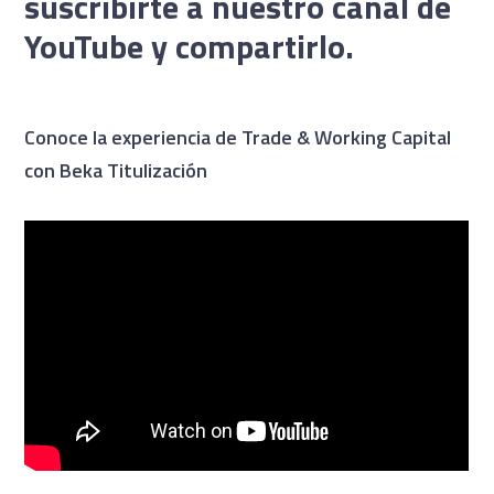
suscribirte a nuestro canal de
YouTube y compartirlo.
Conoce la experiencia de Trade & Working Capital
con Beka Titulización