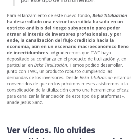
Para el lanzamiento de este nuevo fondo,
Beka Titulización
ha desarrollado una estructura sólida basada en un
estricto análisis del riesgo subyacente para poder
atraer el interés de inversores profesionales, y por
ende, la canalización del flujo crediticio hacia la
economía, aún en un escenario macroeconómico lleno
de incertidumbres.
«Agradecemos que TWC haya
depositado su confianza en el producto de titulización y, en
particular, en
Beka Titulización.
Hemos podido desarrollar,
junto con TWC, un producto robusto cumpliendo las
demandas de los inversores. Desde
Beka Titulización
estamos
convencidos de que en los próximos meses asistiremos a la
consolidación de la titulización como una herramienta eficaz
para canalizar la financiación de este tipo de plataformas»,
añade Jesús Sanz.
Ver vídeos. No olvides