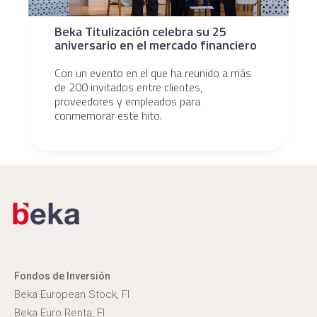
Beka Titulización celebra su 25
aniversario en el mercado financiero
Con un evento en el que ha reunido a más
de 200 invitados entre clientes,
proveedores y empleados para
conmemorar este hito.
Fondos de Inversión
Beka European Stock, FI
Beka Euro Renta, FI