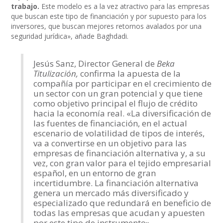
trabajo.
Este modelo es a la vez atractivo para las empresas
que buscan este tipo de financiación y por supuesto para los
inversores, que buscan mejores retornos avalados por una
seguridad jurídica», añade Baghdadi.
Jesús Sanz, Director General de
Beka
Titulización,
confirma la apuesta de la
compañía por participar en el crecimiento de
un sector con un gran potencial y que tiene
como objetivo principal el flujo de crédito
hacia la economía real. «La diversificación de
las fuentes de financiación, en el actual
escenario de volatilidad de tipos de interés,
va a convertirse en un objetivo para las
empresas de financiación alternativa y, a su
vez, con gran valor para el tejido empresarial
español, en un entorno de gran
incertidumbre. La financiación alternativa
genera un mercado más diversificado y
especializado que redundará en beneficio de
todas las empresas que acudan y apuesten
por este tipo de instrumento».