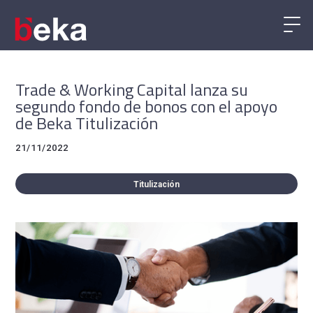
Trade & Working Capital lanza su
segundo fondo de bonos con el apoyo
de Beka Titulización
21/11/2022
Titulización