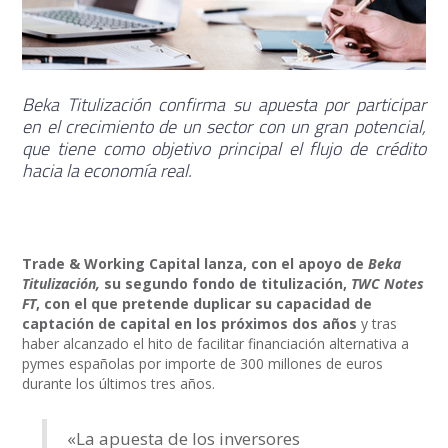
Beka Titulización confirma su apuesta por participar
en el crecimiento de un sector con un gran potencial,
que tiene como objetivo principal el flujo de crédito
hacia la economía real.
Trade & Working Capital lanza, con el apoyo de
Beka
Titulización,
su segundo fondo de titulización,
TWC Notes
FT
, con el que pretende duplicar su capacidad de
captación de capital en los próximos dos años
y tras
haber alcanzado el hito de facilitar financiación alternativa a
pymes españolas por importe de 300 millones de euros
durante los últimos tres años.
«La apuesta de los inversores