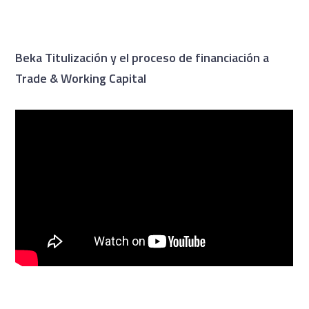
Beka Titulización y el proceso de financiación a
Trade & Working Capital