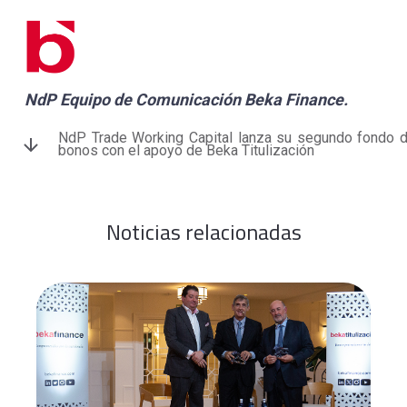
NdP Equipo de Comunicación
Beka Finance.
NdP Trade Working Capital lanza su segundo fondo 
bonos con el apoyo de Beka Titulización
Noticias relacionadas