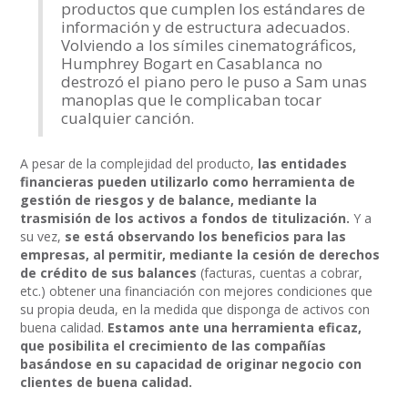
productos que cumplen los estándares de
información y de estructura adecuados.
Volviendo a los símiles cinematográficos,
Humphrey Bogart en Casablanca no
destrozó el piano pero le puso a Sam unas
manoplas que le complicaban tocar
cualquier canción.
A pesar de la complejidad del producto,
las entidades
financieras pueden utilizarlo como herramienta de
gestión de riesgos y de balance,
mediante la
trasmisión de los activos a fondos de titulización.
Y a
su vez,
se está observando los beneficios para las
empresas, al permitir, mediante la cesión de derechos
de crédito de sus balances
(facturas, cuentas a cobrar,
etc.) obtener una financiación con mejores condiciones que
su propia deuda, en la medida que disponga de activos con
buena calidad.
Estamos ante una herramienta eficaz,
que posibilita el crecimiento de las compañías
basándose en su capacidad de originar negocio con
clientes de buena calidad.