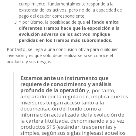
cumplimiento, fundamentalmente responde a la
existencia de los activos, pero no de la capacidad de
pago del deudor correspondiente.
Y por último, la posibilidad de que
el fondo emita
diferentes tramos hace que la exposición a la
evolución adversa de los activos implique
perdidas en los tramos más subordinados.
Por tanto, se llega a una conclusión obvia para cualquier
inversión y es que sólo debe realizarse si se conoce el
producto y sus riesgos.
Estamos ante un instrumento que
requiere de conocimiento y análisis
profundo de la operación
y, por tanto,
amparado por la regulación, implica que los
inversores tengan acceso tanto a la
documentación del fondo como a
información actualizada de la evolución de
la cartera titulizada, denominando a su vez
productos STS (estándar, trasparentes y
simples, según sus siglas inglesas) aquellos