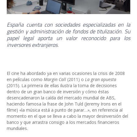
España cuenta con sociedades especializadas en la
gestión y administración de fondos de titulización. Su
papel legal aporta un valor reconocido para los
inversores extranjeros.
El cine ha abordado ya en varias ocasiones la crisis de 2008
en películas como
Margin Call
(2011) o
La gran apuesta
(2015). La primera de ellas ilustra la toma de decisiones
dentro de un gran banco de inversión y cómo éstas
desencadenaron la caída del mercado mundial de ABS,
haciendo famosa la frase de John Tuld (Jeremy Irons en el
filme) «la música está a punto de parar…», en referencia al
momento en el que se lleva a cabo la mayor desinversión del
banco y que arrastra consigo a los mercados financieros
mundiales.