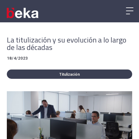
La titulización y su evolución a lo largo
de las décadas
18/4/2023
Titulización