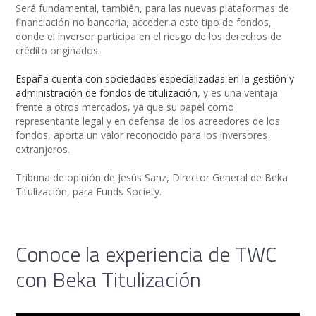
Será fundamental, también, para las nuevas plataformas de
financiación no bancaria, acceder a este tipo de fondos,
donde el inversor participa en el riesgo de los derechos de
crédito originados.
España cuenta con sociedades especializadas en la gestión y
administración de fondos de titulización
, y es una ventaja
frente a otros mercados, ya que su papel como
representante legal y en defensa de los acreedores de los
fondos, aporta un valor reconocido para los inversores
extranjeros.
Tribuna de opinión de Jesús Sanz, Director General de Beka
Titulización, para Funds Society.
Conoce la experiencia de TWC
con Beka Titulización