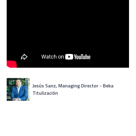
Jesús Sanz, Managing Director - Beka
Titulización