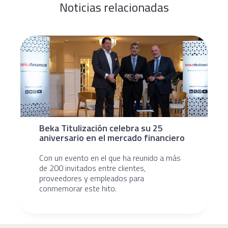
Noticias relacionadas
Beka Titulización celebra su 25
aniversario en el mercado financiero
Con un evento en el que ha reunido a más
de 200 invitados entre clientes,
proveedores y empleados para
conmemorar este hito.