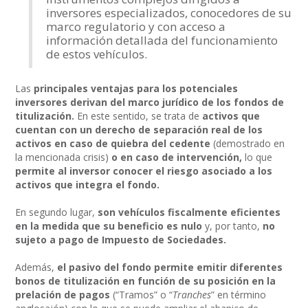
inversores especializados, conocedores de su
marco regulatorio y con acceso a
información detallada del funcionamiento
de estos vehículos.
Las
principales ventajas para los potenciales
inversores derivan del marco jurídico de los fondos de
titulización.
En este sentido, se trata de
activos que
cuentan con un derecho de separación real de los
activos en caso de quiebra del cedente
(demostrado en
la mencionada crisis)
o en caso de intervención,
lo que
permite al inversor conocer el riesgo asociado a los
activos que integra el fondo.
En segundo lugar,
son vehículos fiscalmente eficientes
en la medida que su beneficio es nulo
y, por tanto,
no
sujeto a pago de Impuesto de Sociedades.
Además,
el pasivo del fondo permite emitir diferentes
bonos de titulización en función de su posición en la
prelación de pagos
(“Tramos” o “
Tranches
” en término