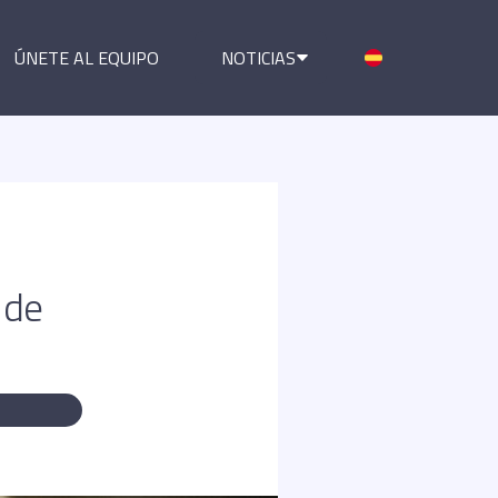
ÚNETE AL EQUIPO
NOTICIAS
 de