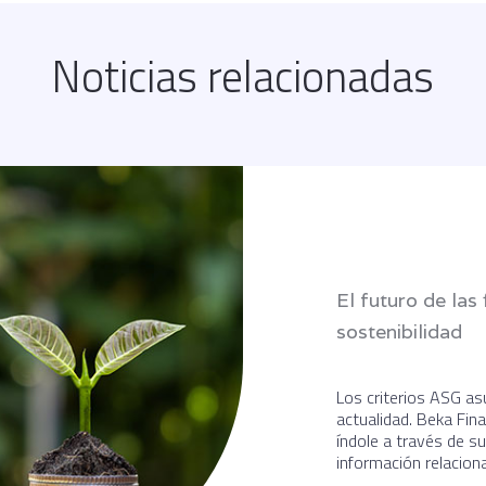
Noticias relacionadas
El futuro de las
sostenibilidad
Los criterios ASG as
actualidad. Beka Fin
índole a través de s
información relacion