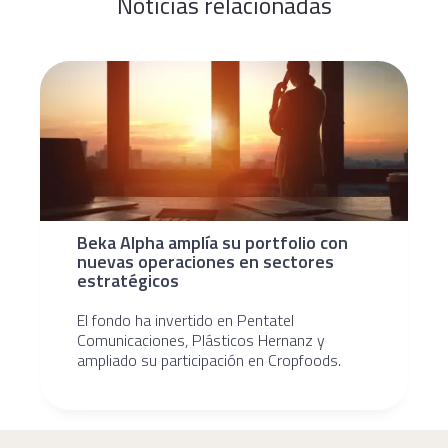
Noticias relacionadas
Beka Alpha amplía su portfolio con
nuevas operaciones en sectores
estratégicos
El fondo ha invertido en Pentatel
Comunicaciones, Plásticos Hernanz y
ampliado su participación en Cropfoods.