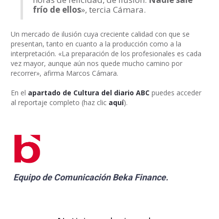
frío de ellos
», tercia Cámara.
Un mercado de ilusión cuya creciente calidad con que se
presentan, tanto en cuanto a la producción como a la
interpretación. «La preparación de los profesionales es cada
vez mayor, aunque aún nos quede mucho camino por
recorrer», afirma Marcos Cámara.
En el
apartado de Cultura del diario ABC
puedes acceder
al reportaje completo (haz clic
aquí
).
Equipo de Comunicación
Beka Finance
.