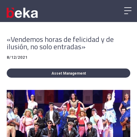
«Vendemos horas de felicidad y de
ilusión, no solo entradas»
8/12/2021
Asset Management