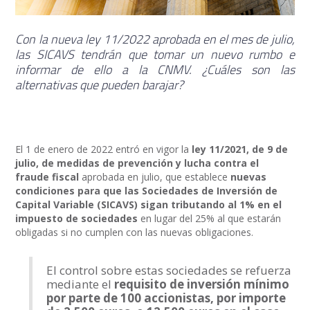
Con la nueva ley 11/2022 aprobada en el mes de julio,
las SICAVS tendrán que tomar un nuevo rumbo e
informar de ello a la CNMV. ¿Cuáles son las
alternativas que pueden barajar?
El 1 de enero de 2022 entró en vigor la
ley 11/2021, de 9 de
julio, de medidas de prevención y lucha contra el
fraude fiscal
aprobada en julio, que establece
nuevas
condiciones para que las Sociedades de Inversión de
Capital Variable (SICAVS) sigan tributando al 1% en el
impuesto de sociedades
en lugar del 25% al que estarán
obligadas si no cumplen con las nuevas obligaciones.
El control sobre estas sociedades se refuerza
mediante el
requisito de inversión mínimo
por parte de 100 accionistas, por importe