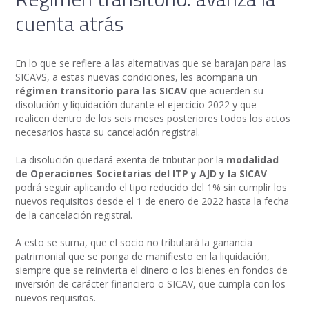
cuenta atrás
En lo que se refiere a las alternativas que se barajan para las
SICAVS, a estas nuevas condiciones, les acompaña un
régimen transitorio para las SICAV
que acuerden su
disolución y liquidación durante el ejercicio 2022 y que
realicen dentro de los seis meses posteriores todos los actos
necesarios hasta su cancelación registral.
La disolución quedará exenta de tributar por la
modalidad
de Operaciones Societarias del ITP y AJD y la SICAV
podrá seguir aplicando el tipo reducido del 1% sin cumplir los
nuevos requisitos desde el 1 de enero de 2022 hasta la fecha
de la cancelación registral.
A esto se suma, que el socio no tributará la ganancia
patrimonial que se ponga de manifiesto en la liquidación,
siempre que se reinvierta el dinero o los bienes en fondos de
inversión de carácter financiero o SICAV, que cumpla con los
nuevos requisitos.