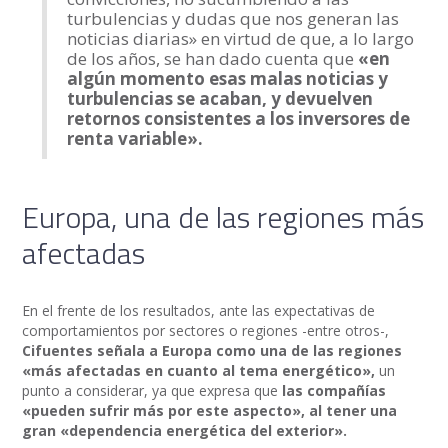
turbulencias y dudas que nos generan las
noticias diarias» en virtud de que, a lo largo
de los años, se han dado cuenta que
«en
algún momento esas malas noticias y
turbulencias se acaban, y devuelven
retornos consistentes a los inversores de
renta variable».
Europa, una de las regiones más
afectadas
En el frente de los resultados, ante las expectativas de
comportamientos por sectores o regiones -entre otros-,
Cifuentes señala a Europa como una de las regiones
«más afectadas en cuanto al tema energético»,
un
punto a considerar, ya que expresa que
las compañías
«pueden sufrir más por este aspecto», al tener una
gran «dependencia energética del exterior».