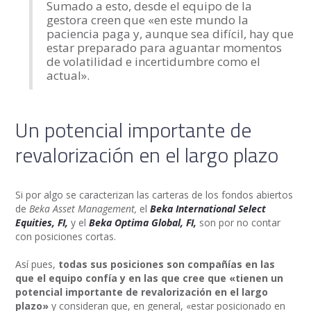
Sumado a esto, desde el equipo de la
gestora creen que «en este mundo la
paciencia paga y, aunque sea difícil, hay que
estar preparado para aguantar momentos
de volatilidad e incertidumbre como el
actual».
Un potencial importante de
revalorización en el largo plazo
Si por algo se caracterizan las carteras de los fondos abiertos
de
Beka Asset Management,
el
Beka International Select
Equities, FI,
y el
Beka Optima Global, FI,
son por no contar
con posiciones cortas.
Así pues,
todas sus posiciones son compañías en las
que el equipo confía y en las que cree que «tienen un
potencial importante de revalorización en el largo
plazo»
y consideran que, en general, «estar posicionado en