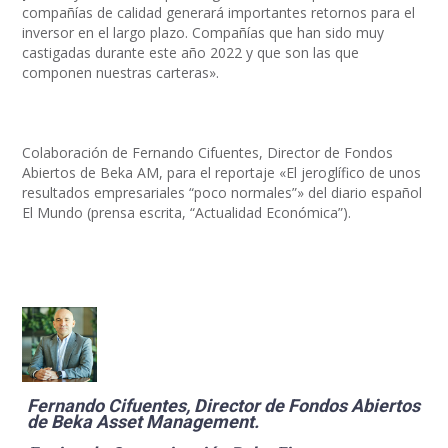
compañías de calidad generará importantes retornos para el
inversor en el largo plazo. Compañías que han sido muy
castigadas durante este año 2022 y que son las que
componen nuestras carteras».
Colaboración de Fernando Cifuentes, Director de Fondos
Abiertos de Beka AM, para el reportaje «El jeroglífico de unos
resultados empresariales “poco normales”» del diario español
El Mundo (prensa escrita, “Actualidad Económica”).
Fernando Cifuentes, Director de Fondos Abiertos
de
Beka Asset Management.