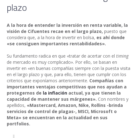
plazo
A la hora de entender la inversión en renta variable, la
visión de Cifuentes recae en el largo plazo,
puesto que
considera que, a la hora de invertir en bolsa,
es ahí donde
«se consiguen importantes rentabilidades».
Su fundamento radica en que «tratar de acertar con el
timing
de mercado es muy complicado». Por ello, se basan en
invertir en «en buenas compañías siempre con la puesta visita
en el largo plazo y que, para ello, tienen que cumplir con los
criterios que exponíamos anteriormente.
Compañías con
importantes ventajas competitivas que nos ayudan a
protegernos de
la inflación
actual, ya que tienen la
capacidad de mantener sus márgenes».
Con nombres y
apellidos,
«Mastercard, Amazon, Nike, Rollins -brinda
servicios de control de plagas-, MSCI, Microsoft o
Meta» se encuentran en la actualidad en sus
portfolios.