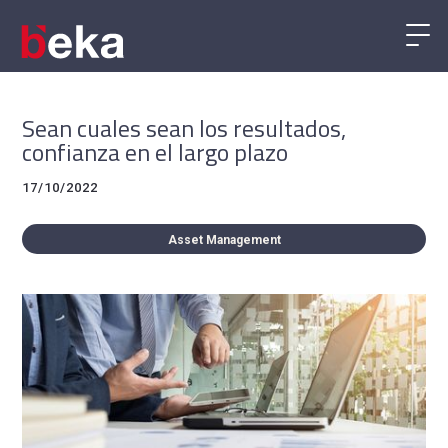
Sean cuales sean los resultados,
confianza en el largo plazo
17/10/2022
Asset Management