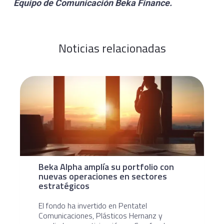
Equipo de Comunicación
Beka Finance.
Noticias relacionadas
Beka Alpha amplía su portfolio con
nuevas operaciones en sectores
estratégicos
El fondo ha invertido en Pentatel
Comunicaciones, Plásticos Hernanz y