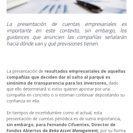
La presentación de cuentas empresariales es
importante en este contexto, sin embargo, los
guidances que anuncien las compañías señalarán
hacia dónde van y qué previsiones tienen.
La presentación de
resultados empresariales de aquellas
compañías que deciden dar el salto al parqué es
sinónimo de transparencia para los inversores,
dado
que ello determinará si estos quieren apostar por una
compañía en concreto o si estiman continuar depositando su
confianza en ella.
En tiempos de incertidumbre como el actual, esta
presentación de cuentas periódica es de suma importancia,
sin embargo, para Fernando Cifuentes, Director de
Fondos Abiertos de
Beka Asset Management,
por su forma