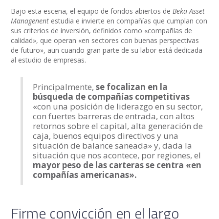
Bajo esta escena, el equipo de fondos abiertos de
Beka Asset
Managenent
estudia e invierte en compañías que cumplan con
sus criterios de inversión, definidos como «compañías de
calidad», que operan «en sectores con buenas perspectivas
de futuro», aun cuando gran parte de su labor está dedicada
al estudio de empresas.
Principalmente,
se focalizan en la
búsqueda de compañías competitivas
«con una posición de liderazgo en su sector,
con fuertes barreras de entrada, con altos
retornos sobre el capital, alta generación de
caja, buenos equipos directivos y una
situación de balance saneada» y, dada la
situación que nos acontece, por regiones, el
mayor peso de las carteras se centra «en
compañías americanas».
Firme convicción en el largo