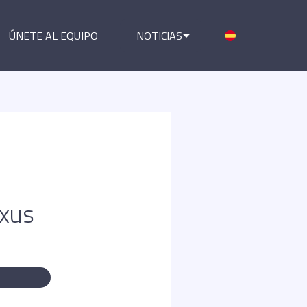
ÚNETE AL EQUIPO
NOTICIAS
exus