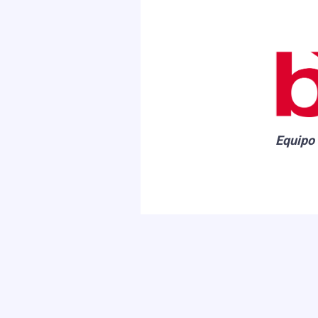
Equipo