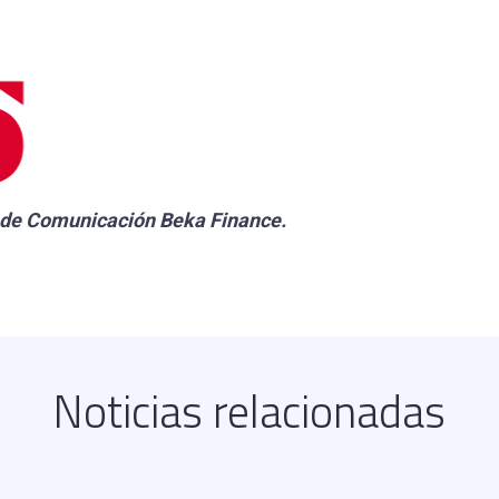
 de Comunicación
Beka Finance.
Noticias relacionadas