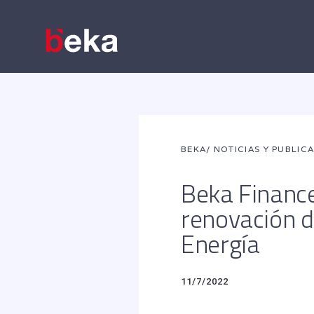
BEKA
/ NOTICIAS Y PUBLIC
Beka Finance
renovación 
Energía
11/7/2022