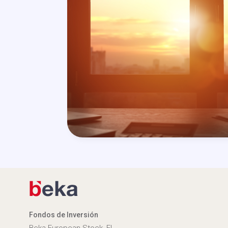
Fondos de Inversión