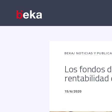
BEKA
/ NOTICIAS Y PUBLIC
Los fondos d
rentabilidad
15/6/2020