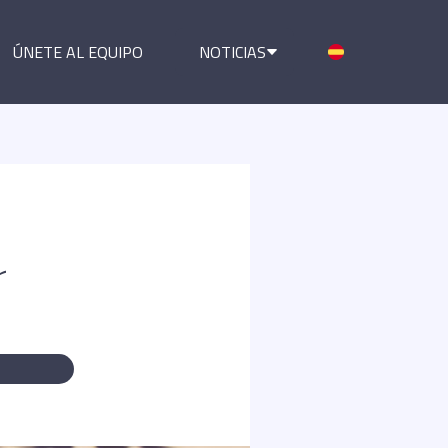
ÚNETE AL EQUIPO
NOTICIAS
r