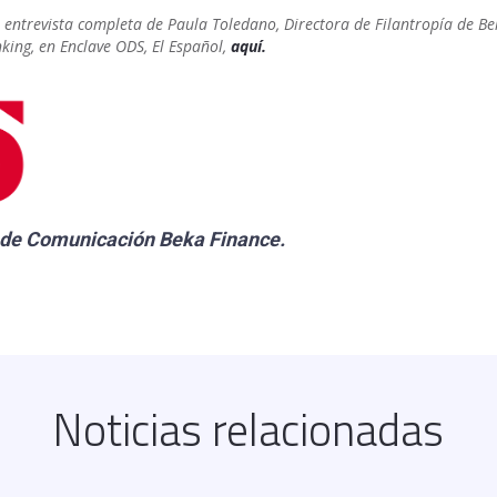
a entrevista completa de Paula Toledano, Directora de Filantropía de B
king, en Enclave ODS, El Español,
aquí.
 de Comunicación
Beka Finance
.
Noticias relacionadas