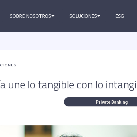
SOBRE NOSOTROS
SOLUCIONES
ESG
ACIONES
ía une lo tangible con lo intangi
Private Banking