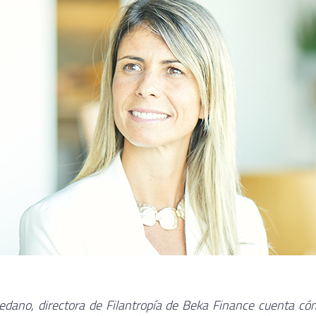
ledano, directora de Filantropía de Beka Finance cuenta có