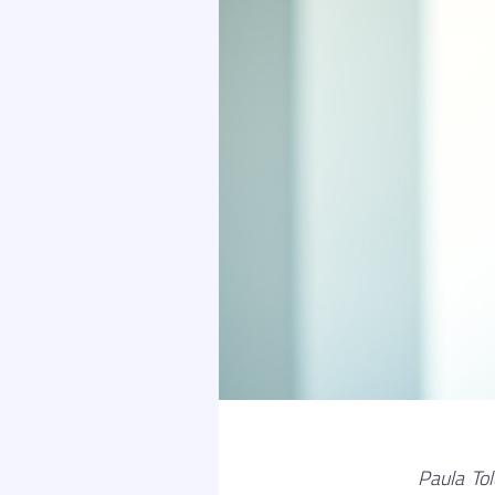
Paula To