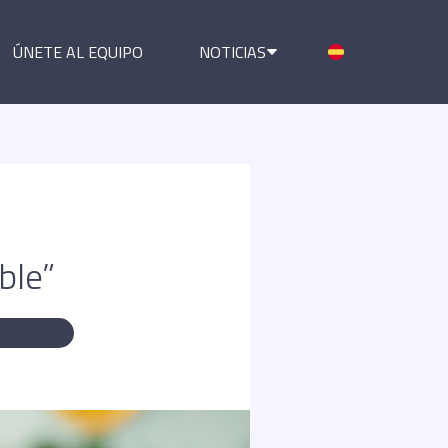
ÚNETE AL EQUIPO
NOTICIAS
ble”