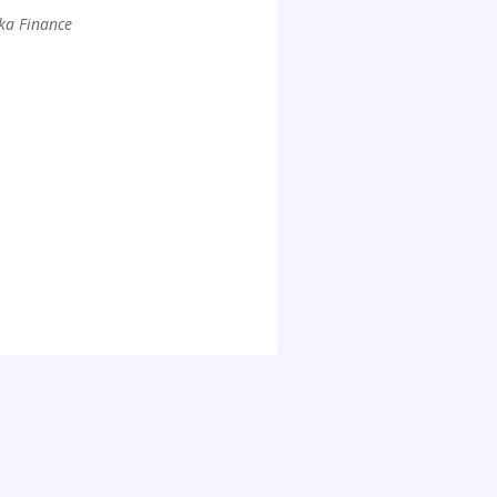
eka Finance