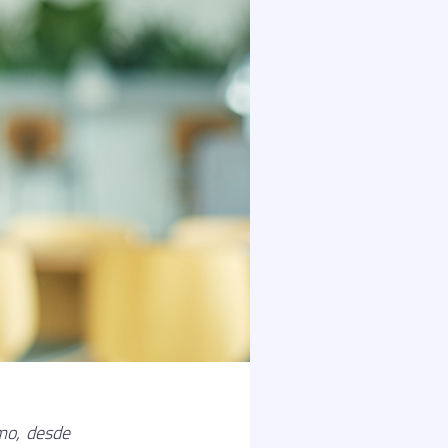
mo, desde