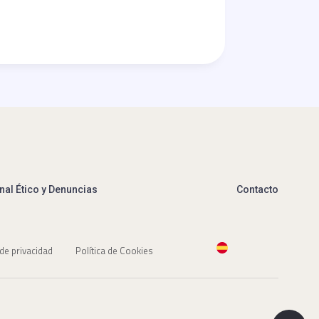
nal Ético y Denuncias
Contacto
 de privacidad
Política de Cookies