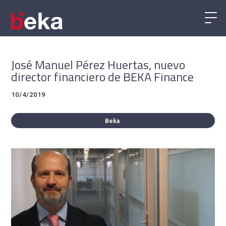
José Manuel Pérez Huertas, nuevo
director financiero de BEKA Finance
10/4/2019
Beka