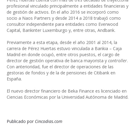
profesional vinculado principalmente a entidades financieras y
de gestión de activos. En el año 2016 se incorporó como
socio a Naos Partners y desde 2014 a 2018 trabajó como
consultor independiente para entidades como Everwood
Capital, Bankinter Luxemburgo y, entre otras, Andbank.
Previamente a esta etapa, desde el año 2001 al 2014, la
carrera de Pérez Huertas estuvo vinculada a Bankia – Caja
Madrid en donde ocupó, entre otros puestos, el cargo de
director de gestión operativa de banca mayorista y
controller
.
Con anterioridad, fue el director de operaciones de las
gestoras de fondos y de la de pensiones de Citibank en
España.
El nuevo director financiero de Beka Finance es licenciado en
Ciencias Económicas por la Universidad Autónoma de Madrid.
Publicado por
Cincodias.com