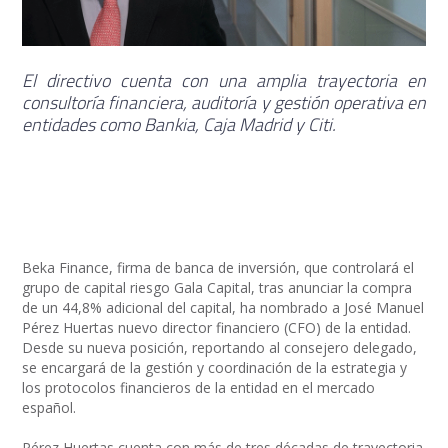
El directivo cuenta con una amplia trayectoria en
consultoría financiera, auditoría y gestión operativa en
entidades como Bankia, Caja Madrid y Citi.
Beka Finance, firma de banca de inversión, que controlará el
grupo de capital riesgo Gala Capital, tras anunciar la compra
de un 44,8% adicional del capital, ha nombrado a José Manuel
Pérez Huertas nuevo director financiero (CFO) de la entidad.
Desde su nueva posición, reportando al consejero delegado,
se encargará de la gestión y coordinación de la estrategia y
los protocolos financieros de la entidad en el mercado
español.
Pérez Huertas cuenta con más de tres décadas de trayectoria