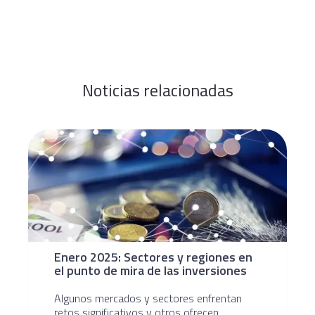
Noticias relacionadas
Enero 2025: Sectores y regiones en
el punto de mira de las inversiones
Algunos mercados y sectores enfrentan
retos significativos y otros ofrecen