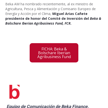
Beka AM ha nombrado recientemente, al ex ministro de
Agricultura, Pesca y Alimentación y Comisario Europeo de
Energía y Acción por el Clima,
Miguel Arias Cañete
presidente de honor del Comité de Inversión del
Beka &
Bolschare Iberian Agribusiness Fund, FCR.
FICHA: Beka &
Bolschare Iberian
Agribusiness Fund
Equipo de Comunicación de
Beka Finance
.