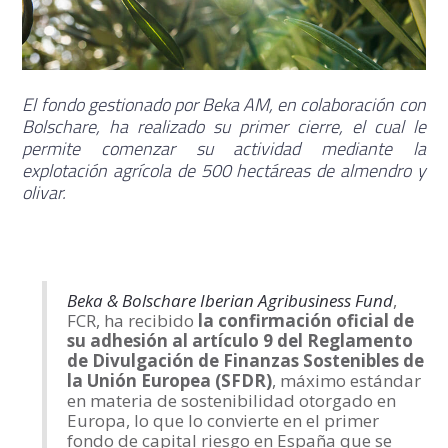
El fondo gestionado por Beka AM, en colaboración con
Bolschare, ha realizado su primer cierre, el cual le
permite comenzar su actividad mediante la
explotación agrícola de 500 hectáreas de almendro y
olivar.
Beka & Bolschare Iberian Agribusiness Fund
,
FCR, ha recibido
la confirmación oficial de
su adhesión al artículo 9 del Reglamento
de Divulgación de Finanzas Sostenibles de
la Unión Europea (SFDR)
, máximo estándar
en materia de sostenibilidad otorgado en
Europa, lo que lo convierte en el primer
fondo de capital riesgo en España que se