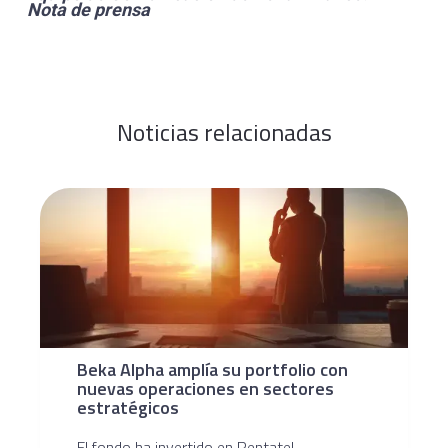
Nota de prensa
Noticias relacionadas
Beka Alpha amplía su portfolio con
nuevas operaciones en sectores
estratégicos
El fondo ha invertido en Pentatel