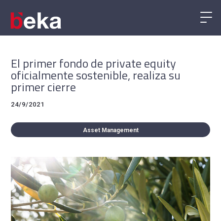
El primer fondo de private equity
oficialmente sostenible, realiza su
primer cierre
24/9/2021
Asset Management