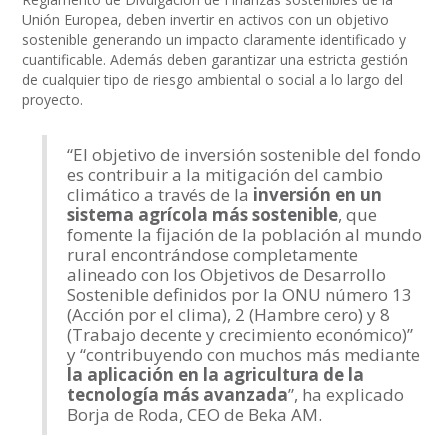
Unión Europea, deben invertir en activos con un objetivo
sostenible generando un impacto claramente identificado y
cuantificable. Además deben garantizar una estricta gestión
de cualquier tipo de riesgo ambiental o social a lo largo del
proyecto.
“El objetivo de inversión sostenible del fondo
es contribuir a la mitigación del cambio
climático a través de la
inversión en un
sistema agrícola más sostenible
, que
fomente la fijación de la población al mundo
rural encontrándose completamente
alineado con los Objetivos de Desarrollo
Sostenible definidos por la ONU número 13
(Acción por el clima), 2 (Hambre cero) y 8
(Trabajo decente y crecimiento económico)”
y “contribuyendo con muchos más mediante
la aplicación en la agricultura de la
tecnología más avanzada
”, ha explicado
Borja de Roda, CEO de Beka AM.