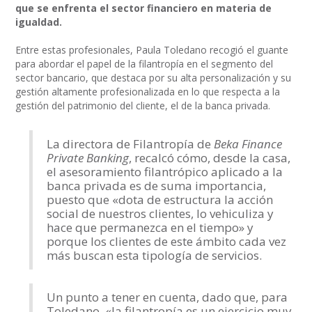
que se enfrenta el sector financiero en materia de
igualdad.
Entre estas profesionales, Paula Toledano recogió el guante
para abordar el papel de la filantropía en el segmento del
sector bancario, que destaca por su alta personalización y su
gestión altamente profesionalizada en lo que respecta a la
gestión del patrimonio del cliente, el de la banca privada.
La directora de Filantropía de
Beka Finance
Private Banking
, recalcó cómo, desde la casa,
el asesoramiento filantrópico aplicado a la
banca privada es de suma importancia,
puesto que «dota de estructura la acción
social de nuestros clientes, lo vehiculiza y
hace que permanezca en el tiempo» y
porque los clientes de este ámbito cada vez
más buscan esta tipología de servicios.
Un punto a tener en cuenta, dado que, para
Toledano, «la filantropía es un ejercicio muy