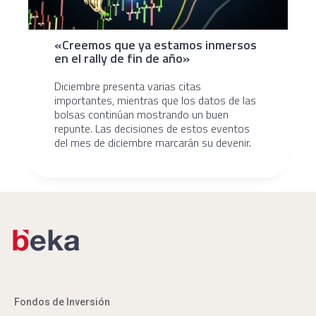
«Creemos que ya estamos inmersos
en el rally de fin de año»
Diciembre presenta varias citas
importantes, mientras que los datos de las
bolsas continúan mostrando un buen
repunte. Las decisiones de estos eventos
del mes de diciembre marcarán su devenir.
Fondos de Inversión