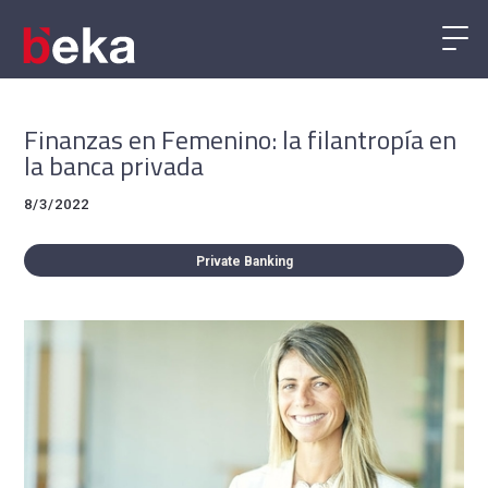
Finanzas en Femenino: la filantropía en
la banca privada
8/3/2022
Private Banking