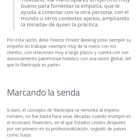
bueno para fomentar la empatía, que te
ayuda a conectar con la otra persona, con el
mundo u otros contextos ajenos, ampliando
la mirada» de quien la práctica.
Por esta razón,
Beka Finance Private Banking
pone siempre su
empeño en trabajar «siempre muy de la mano con los
clientes, con relaciones muy a largo plazo» y cuenta con «un
asesoramiento patrimonial holístico con una visión global, del
que la filantropía es parte».
Marcando la senda
Si bien, el concepto de filantropía se remonta al Imperio
romano, no fue hasta hace unas décadas cuando irrumpió en
el escenario financiero, en el que Estados Unidos despuntó
por ser pionero en su profesionalización, seguido de países
como Suiza.