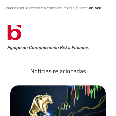
Puedes ver la entrevista completa en el siguiente
enlace.
Equipo de Comunicación
Beka Finance
.
Noticias relacionadas