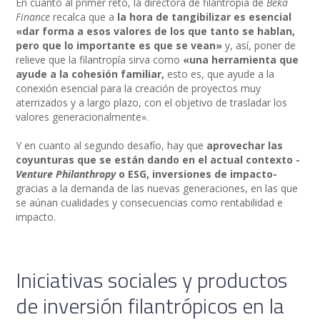
En cuanto al primer reto, la directora de filantropía de
Beka
Finance
recalca que a
la hora de tangibilizar es esencial
«dar forma a esos valores de los que tanto se hablan,
pero que lo importante es que se vean»
y, así, poner de
relieve que la filantropía sirva como
«una herramienta que
ayude a la cohesión familiar,
esto es, que ayude a la
conexión esencial para la creación de proyectos muy
aterrizados y a largo plazo, con el objetivo de trasladar los
valores generacionalmente».
Y en cuanto al segundo desafío, hay que
aprovechar las
coyunturas que se están dando en el actual contexto -
Venture Philanthropy
o ESG, inversiones de impacto-
gracias a la demanda de las nuevas generaciones, en las que
se aúnan cualidades y consecuencias como rentabilidad e
impacto.
Iniciativas sociales y productos
de inversión filantrópicos en la