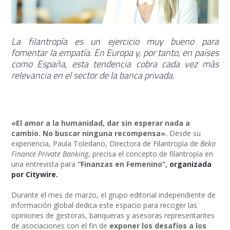
La filantropía es un ejercicio muy bueno para
fomentar la empatía. En Europa y, por tanto, en países
como España, esta tendencia cobra cada vez más
relevancia en el sector de la banca privada.
«El amor a la humanidad, dar sin esperar nada a
cambio. No buscar ninguna recompensa».
Desde su
experiencia, Paula Toledano, Directora de Filantropía de
Beka
Finance Private Banking
, precisa el concepto de filantropía en
una entrevista para
“Finanzas en Femenino”,
organizada
por Citywire.
Durante el mes de marzo, el grupo editorial independiente de
información global dedica este espacio para recoger las
opiniones de gestoras, banqueras y asesoras representantes
de asociaciones con el fin de
exponer los desafíos a los