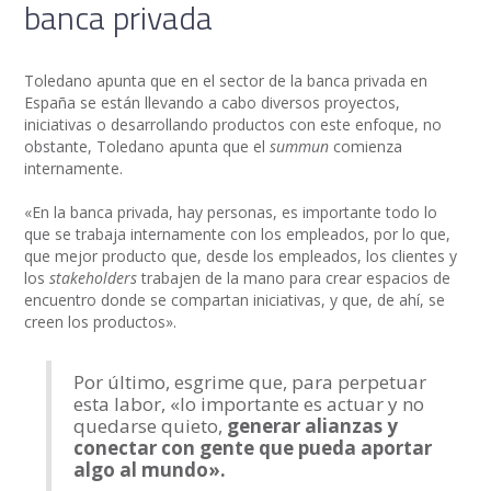
banca privada
Toledano apunta que en el sector de la banca privada en
España se están llevando a cabo diversos proyectos,
iniciativas o desarrollando productos con este enfoque, no
obstante, Toledano apunta que el
summun
comienza
internamente.
«En la banca privada, hay personas, es importante todo lo
que se trabaja internamente con los empleados, por lo que,
que mejor producto que, desde los empleados, los clientes y
los
stakeholders
trabajen de la mano para crear espacios de
encuentro donde se compartan iniciativas, y que, de ahí, se
creen los productos».
Por último, esgrime que, para perpetuar
esta labor, «lo importante es actuar y no
quedarse quieto,
generar alianzas y
conectar con gente que pueda aportar
algo al mundo».