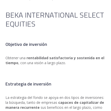
BEKA INTERNATIONAL SELECT
EQUITIES
Objetivo de inversión
Obtener una
rentabilidad satisfactoria y sostenida en el
tiempo
, con una visión a largo plazo.
Estrategia de inversión
La estrategia del fondo se apoya en dos tipos de inversiones:
la búsqueda, tanto de empresas
capaces de capitalizar de
manera recurrente
sus beneficios en el largo plazo, como