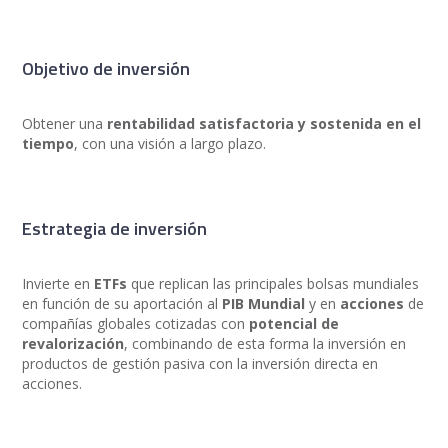
Objetivo de inversión
Obtener una
rentabilidad satisfactoria y sostenida en el
tiempo
, con una visión a largo plazo.
Estrategia de inversión
Invierte en
ETFs
que replican las principales bolsas mundiales
en función de su aportación al
PIB Mundial
y en
acciones
de
compañías globales cotizadas con
potencial de
revalorización
, combinando de esta forma la inversión en
productos de gestión pasiva con la inversión directa en
acciones.