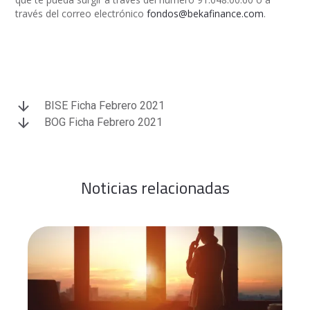
través del correo electrónico
fondos@bekafinance.com
.
BISE Ficha Febrero 2021
BOG Ficha Febrero 2021
Noticias relacionadas