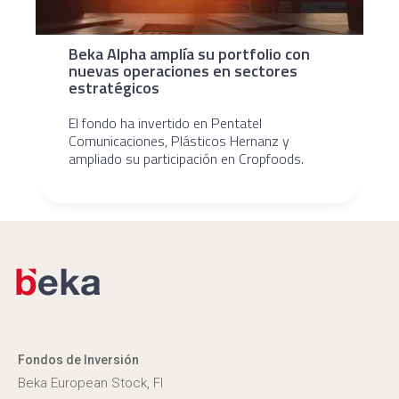
Beka Alpha amplía su portfolio con
nuevas operaciones en sectores
estratégicos
El fondo ha invertido en Pentatel
Comunicaciones, Plásticos Hernanz y
ampliado su participación en Cropfoods.
Fondos de Inversión
Beka European Stock, FI