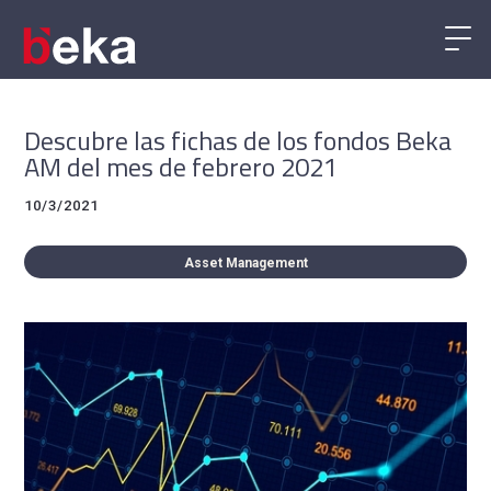
Descubre las fichas de los fondos Beka
AM del mes de febrero 2021
10/3/2021
Asset Management