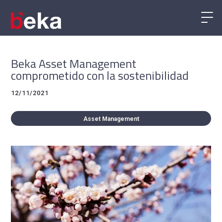
Beka Asset Management
comprometido con la sostenibilidad
12/11/2021
Asset Management