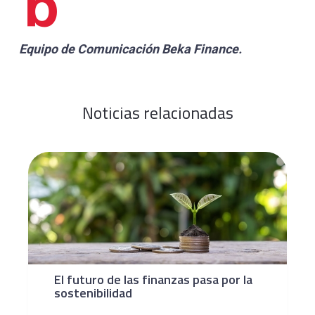
Equipo de Comunicación
Beka Finance
.
Noticias relacionadas
El futuro de las finanzas pasa por la
sostenibilidad