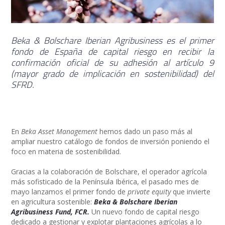
Beka & Bolschare Iberian Agribusiness es el primer
fondo de España de capital riesgo en recibir la
confirmación oficial de su adhesión al artículo 9
(mayor grado de implicación en sostenibilidad) del
SFRD.
En
Beka Asset Management
hemos dado un paso más al
ampliar nuestro catálogo de fondos de inversión poniendo el
foco en materia de sostenibilidad.
Gracias a la colaboración de Bolschare, el operador agrícola
más sofisticado de la Península Ibérica, el pasado mes de
mayo lanzamos el primer fondo de
private equity
que invierte
en agricultura sostenible:
Beka & Bolschare Iberian
Agribusiness Fund, FCR.
Un nuevo fondo de capital riesgo
dedicado a gestionar y explotar plantaciones agrícolas a lo