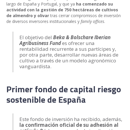
largo de España y Portugal, y que ya
ha comenzado su
actividad con la gestión de 750 hectáreas de cultivos
de almendro y olivar
tras cerrar compromisos de inversión
de diversos inversores institucionales y
family offices
.
El objetivo del
Beka & Bolschare Iberian
Agribusiness Fund
es ofrecer una
rentabilidad recurrente a sus partícipes y,
por otra parte, desarrollar nuevas áreas de
cultivo a través de un modelo agronómico
vanguardista.
Primer fondo de capital riesgo
sostenible de España
Este fondo de inversión ha recibido, además,
la confirmación oficial de su adhesión al