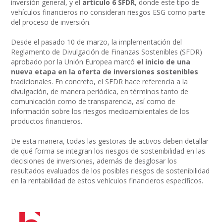
inversión general, y el
artículo 6 SFDR
, donde este tipo de
vehículos financieros no consideran riesgos ESG como parte
del proceso de inversión.
Desde el pasado 10 de marzo, la implementación del
Reglamento de Divulgación de Finanzas Sostenibles (SFDR)
aprobado por la Unión Europea marcó
el inicio de una
nueva etapa en la oferta de inversiones sostenibles
tradicionales. En concreto, el SFDR hace referencia a la
divulgación, de manera periódica, en términos tanto de
comunicación como de transparencia, así como de
información sobre los riesgos medioambientales de los
productos financieros.
De esta manera, todas las gestoras de activos deben detallar
de qué forma se integran los riesgos de sostenibilidad en las
decisiones de inversiones, además de desglosar los
resultados evaluados de los posibles riesgos de sostenibilidad
en la rentabilidad de estos vehículos financieros específicos.