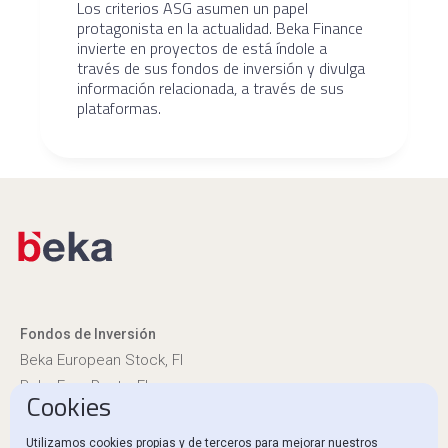
Los criterios ASG asumen un papel
protagonista en la actualidad. Beka Finance
invierte en proyectos de está índole a
través de sus fondos de inversión y divulga
información relacionada, a través de sus
plataformas.
Fondos de Inversión
Beka European Stock, FI
Beka Euro Renta, FI
Cookies
Información reglamentaria
Utilizamos cookies propias y de terceros para mejorar nuestros