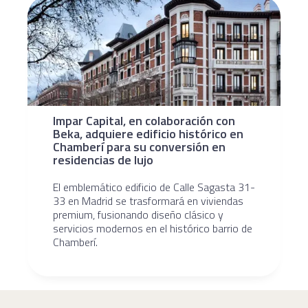
Impar Capital, en colaboración con
Beka, adquiere edificio histórico en
Chamberí para su conversión en
residencias de lujo
El emblemático edificio de Calle Sagasta 31-
33 en Madrid se trasformará en viviendas
premium, fusionando diseño clásico y
servicios modernos en el histórico barrio de
Chamberí.