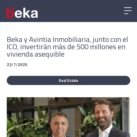
Beka y Avintia Inmobiliaria, junto con el
ICO, invertirán más de 500 millones en
vivienda asequible
22/7/2025
Real Estate