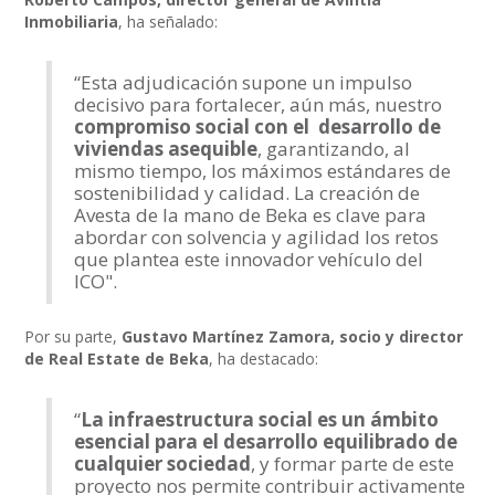
Inmobiliaria
, ha señalado:
“Esta adjudicación supone un impulso
decisivo para fortalecer, aún más, nuestro
compromiso social con el desarrollo de
viviendas asequible
, garantizando, al
mismo tiempo, los máximos estándares de
sostenibilidad y calidad. La creación de
Avesta de la mano de Beka es clave para
abordar con solvencia y agilidad los retos
que plantea este innovador vehículo del
ICO".
Por su parte,
Gustavo Martínez Zamora, socio y director
de Real Estate de Beka
, ha destacado:
“
La infraestructura social es un ámbito
esencial para el desarrollo equilibrado de
cualquier sociedad
, y formar parte de este
proyecto nos permite contribuir activamente