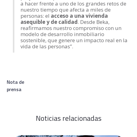
a hacer frente a uno de los grandes retos de
nuestro tiempo que afecta a miles de
personas: el
acceso a una vivienda
asequible y de calidad
. Desde Beka,
reafirmamos nuestro compromiso con un
modelo de desarrollo inmobiliario
sostenible, que genere un impacto real en la
vida de las personas”.
Nota de
prensa
Noticias relacionadas