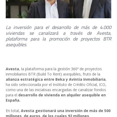
La inversión para el desarrollo de más de 4.000
viviendas se canalizará a través de Avesta,
plataforma para la promoción de proyectos BTR
asequibles.
Avesta
, la plataforma para la gestión 360º de proyectos
inmobiliarios BTR (Build To Rent) asequibles, fruto de la
alianza estratégica entre Beka y Avintia Inmobiliaria
,
ha sido seleccionada por el Instituto de Crédito Oficial, ICO,
como una de las iniciativas encargadas de canalizar fondos
para el
desarrollo de vivienda en alquiler asequible en
España.
En total,
Avesta gestionará una inversión de más de 500
millones de euros, de los cuales 92 millones